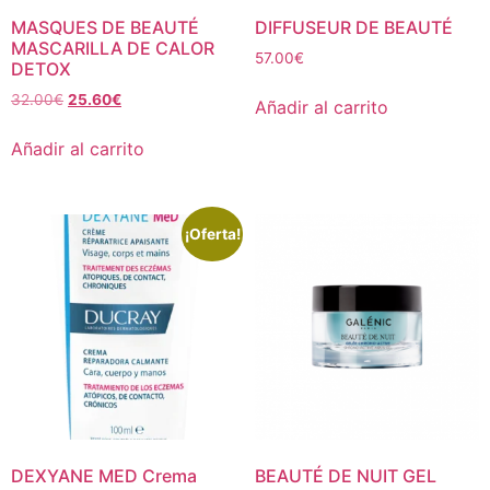
MASQUES DE BEAUTÉ
DIFFUSEUR DE BEAUTÉ
MASCARILLA DE CALOR
57.00
€
DETOX
32.00
€
25.60
€
Añadir al carrito
Añadir al carrito
¡Oferta!
DEXYANE MED Crema
BEAUTÉ DE NUIT GEL