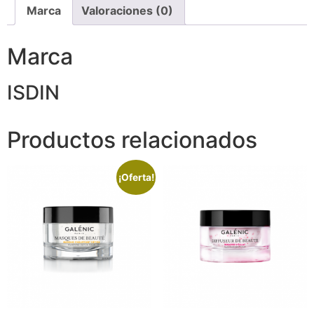
Marca
Valoraciones (0)
Marca
ISDIN
Productos relacionados
¡Oferta!