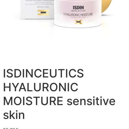
ISDINCEUTICS
HYALURONIC
MOISTURE sensitive
skin