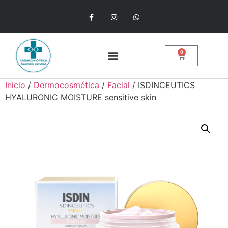
0
Inicio
/
Dermocosmética
/
Facial
/ ISDINCEUTICS
HYALURONIC MOISTURE sensitive skin