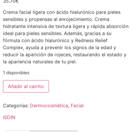
35.70
€
Crema facial ligera con ácido hialurónico para pieles
sensibles y propensas al enrojecimiento. Crema
hidratante intensiva de textura ligera y rápida absorción
ideal para pieles sensibles. Además, gracias a su
fórmula con ácido hialurónico y Redness Relief
Complex, ayuda a prevenir los signos de la edad y
reducir la aparición de rojeces, restaurando el estado y
la apariencia naturales de tu piel.
1 disponibles
Añadir al carrito
Categorías:
Dermocosmética
,
Facial
ISDIN