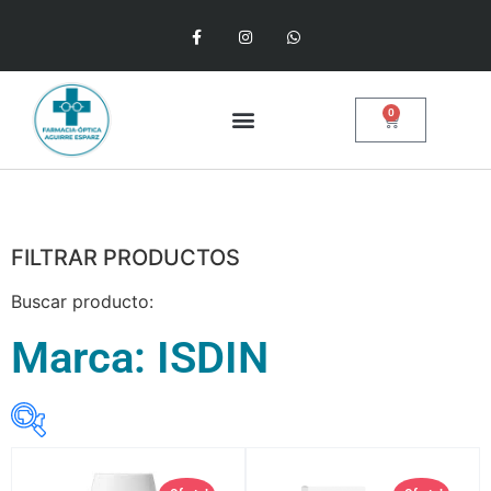
0
FILTRAR PRODUCTOS
Buscar producto:
Marca: ISDIN