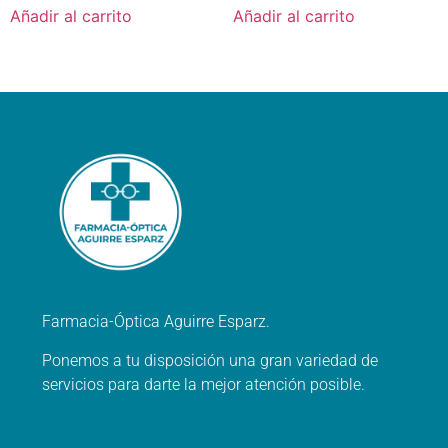
Añadir al carrito
Añadir al carrito
Farmacia-Óptica Aguirre Esparz.
Ponemos a tu disposición una gran variedad de
servicios para darte la mejor atención posible.