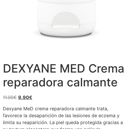
DEXYANE MED Crema
reparadora calmante
11.00
€
9.90
€
Dexyane MeD crema reparadora calmante trata,
favorece la desaparición de las lesiones de eczema y
limita su reaparición. La piel queda protegida gracias a