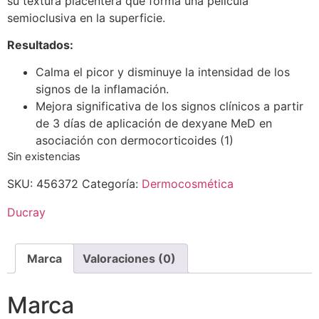
su textura placentera que forma una película
semioclusiva en la superficie.
Resultados:
Calma el picor y disminuye la intensidad de los
signos de la inflamación.
Mejora significativa de los signos clínicos a partir
de 3 días de aplicación de dexyane MeD en
asociación con dermocorticoides (1)
Sin existencias
SKU:
456372
Categoría:
Dermocosmética
Ducray
Marca
Valoraciones (0)
Marca