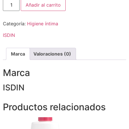
Añadir al carrito
Categoría:
Higiene íntima
ISDIN
Marca
Valoraciones (0)
Marca
ISDIN
Productos relacionados