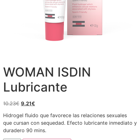
WOMAN ISDIN
Lubricante
10.23
€
9.21
€
Hidrogel fluido que favorece las relaciones sexuales
que cursan con sequedad. Efecto lubricante inmediato y
duradero 90 mins.