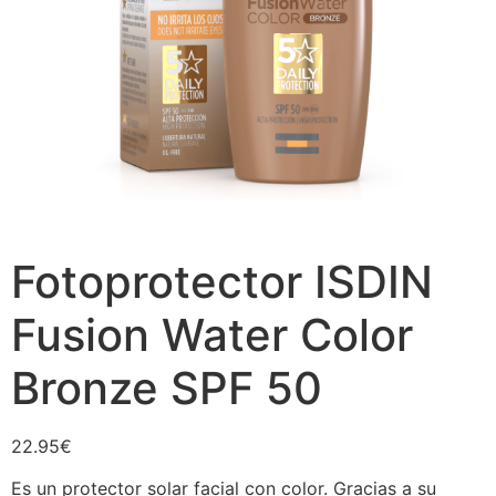
Fotoprotector ISDIN
Fusion Water Color
Bronze SPF 50
22.95
€
Es un protector solar facial con color. Gracias a su