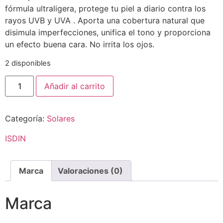
fórmula ultraligera, protege tu piel a diario contra los
rayos UVB y UVA . Aporta una cobertura natural que
disimula imperfecciones, unifica el tono y proporciona
un efecto buena cara. No irrita los ojos.
2 disponibles
Añadir al carrito
Categoría:
Solares
ISDIN
Marca
Valoraciones (0)
Marca