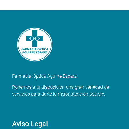
Farmacia-Óptica Aguirre Esparz.
Ponemos a tu disposición una gran variedad de
servicios para darte la mejor atención posible.
Aviso Legal