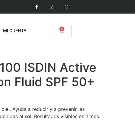
0
MI CUENTA
 100 ISDIN Active
on Fluid SPF 50+
 piel. Ayuda a reducir y a prevenir las
debidas al sol. Resultados visibles en 1 mes.