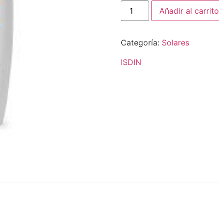
Añadir al carrito
Categoría:
Solares
ISDIN