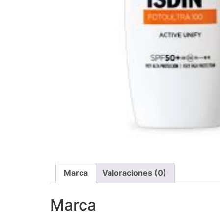
Marca
Valoraciones (0)
Marca