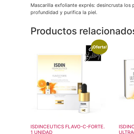
Mascarilla exfoliante exprés: desincrusta los
profundidad y purifica la piel.
Productos relacionado
¡Oferta!
ISDINCEUTICS FLAVO-C-FORTE.
ISDIN
1 UNIDAD
ULTRA