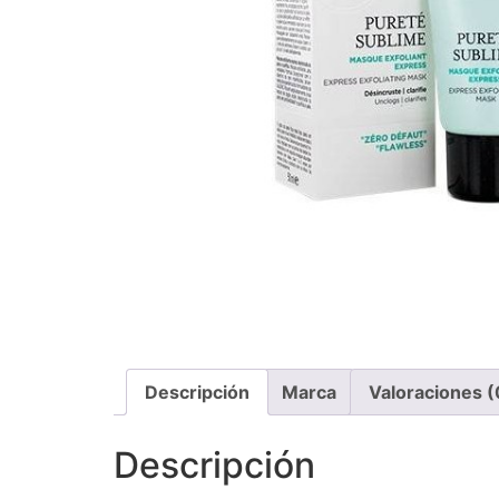
Descripción
Marca
Valoraciones (
Descripción