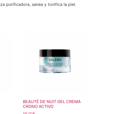
za purificadora, sanea y tonifica la piel.
BEAUTÉ DE NUIT GEL CREMA
CRONO ACTIVO
59.00
€