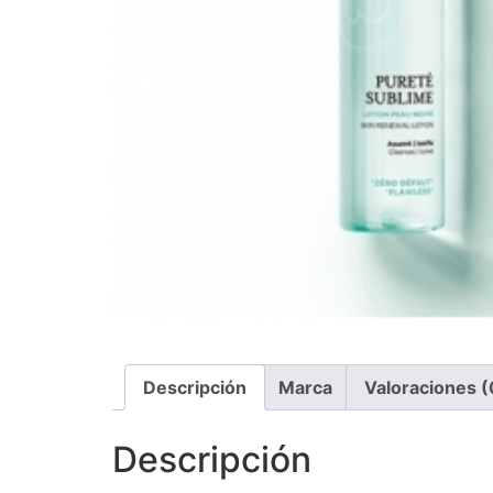
Descripción
Marca
Valoraciones (
Descripción