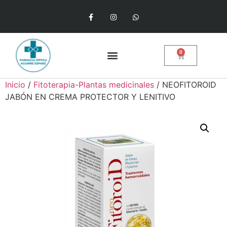
0
Inicio
/
Fitoterapia-Plantas medicinales
/ NEOFITOROID
JABÓN EN CREMA PROTECTOR Y LENITIVO