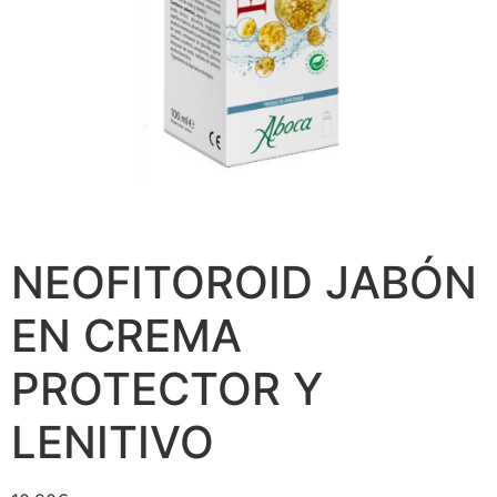
NEOFITOROID JABÓN
EN CREMA
PROTECTOR Y
LENITIVO