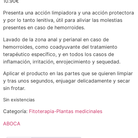
10.90
€
Presenta una acción limpiadora y una acción protectora
y por lo tanto lenitiva, útil para aliviar las molestias
presentes en caso de hemorroides.
Lavado de la zona anal y perianal en caso de
hemorroides, como coadyuvante del tratamiento
terapéutico específico, y en todos los casos de
inflamación, irritación, enrojecimiento y sequedad.
Aplicar el producto en las partes que se quieren limpiar
y tras unos segundos, enjuagar delicadamente y secar
sin frotar.
Sin existencias
Categoría:
Fitoterapia-Plantas medicinales
ABOCA