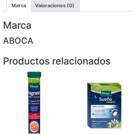
Marca
Valoraciones (0)
Marca
ABOCA
Productos relacionados