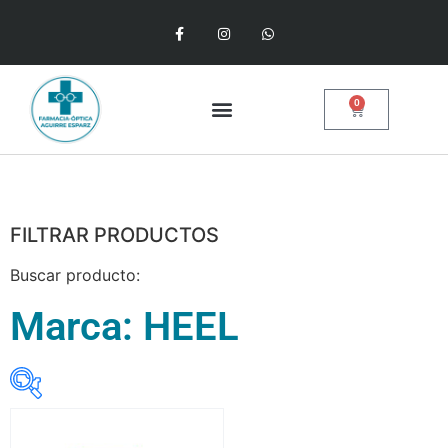
0
FILTRAR PRODUCTOS
Buscar producto:
Marca: HEEL