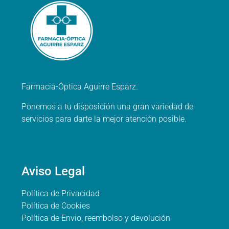
Farmacia-Óptica Aguirre Esparz.
Ponemos a tu disposición una gran variedad de
servicios para darte la mejor atención posible.
Aviso Legal
Política de Privacidad
Política de Cookies
Política de Envio, reembolso y devolución